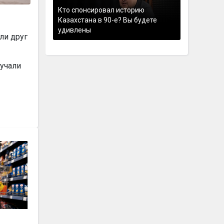
Кто спонсировал историю
Казахстана в 90-е? Вы будете
удивлены
ли друг
вучали