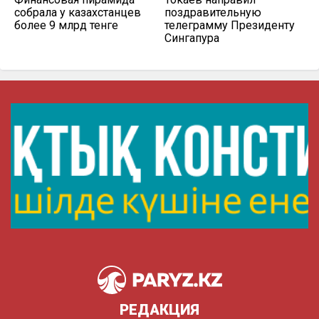
собрала у казахстанцев
поздравительную
более 9 млрд тенге
телеграмму Президенту
Сингапура
РЕДАКЦИЯ