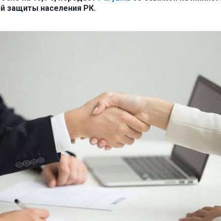
ой защиты населения РК.