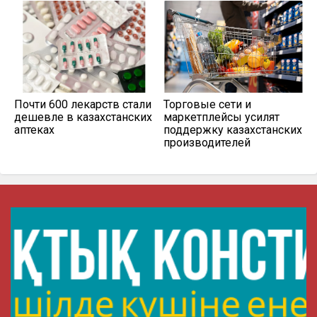
Почти 600 лекарств стали
Торговые сети и
дешевле в казахстанских
маркетплейсы усилят
аптеках
поддержку казахстанских
производителей