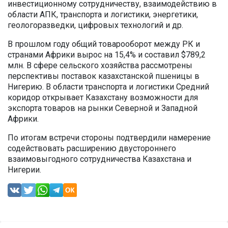
инвестиционному сотрудничеству, взаимодействию в
области АПК, транспорта и логистики, энергетики,
геологоразведки, цифровых технологий и др.
В прошлом году общий товарооборот между РК и
странами Африки вырос на 15,4% и составил $789,2
млн. В сфере сельского хозяйства рассмотрены
перспективы поставок казахстанской пшеницы в
Нигерию. В области транспорта и логистики Средний
коридор открывает Казахстану возможности для
экспорта товаров на рынки Северной и Западной
Африки.
По итогам встречи стороны подтвердили намерение
содействовать расширению двустороннего
взаимовыгодного сотрудничества Казахстана и
Нигерии.