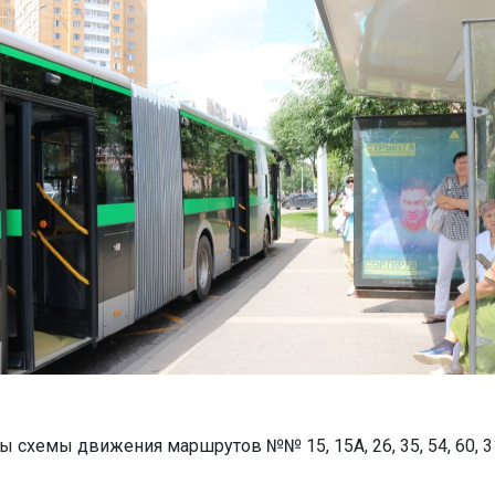
 схемы движения маршрутов №№ 15, 15A, 26, 35, 54, 60, 3