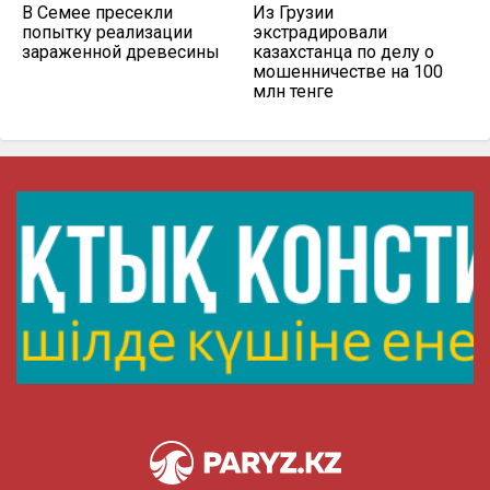
В Семее пресекли
Из Грузии
попытку реализации
экстрадировали
зараженной древесины
казахстанца по делу о
мошенничестве на 100
млн тенге