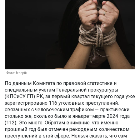
Фото: freepik
По данным Комитета по правовой статистике и
специальным учётам Генеральной прокуратуры
(КПСиСУ ГП) РК, за первый квартал текущего года уже
зарегистрировано 116 уголовных преступлений,
связанных с человеческим трафиком — практически
столько же, сколько было в январе–марте 2024 года
(112). Это много. Обратим внимание, что именно
прошлый год был отмечен рекордным количеством
преступлений в этой сфере. Нельзя сказать, что сам