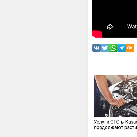
Услуги СТО в Каза
продолжают расти