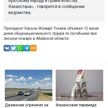
братскому народу и правительству
Казахстана», - говорится в сообщении
ведомства.
Президент Касым-Жомарт Токаев объявил 12 июня
днем общенационального траура по погибшим при
лесном пожаре в Абайской области.
Движение ограничат на
Финансовая пирамида