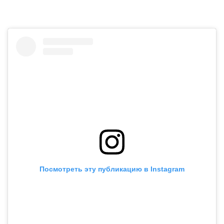
Посмотреть эту публикацию в Instagram