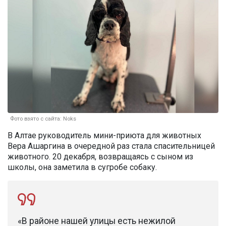
Фото взято с сайта: Noks
В Алтае руководитель мини-приюта для животных
Вера Ашаргина в очередной раз стала спасительницей
животного. 20 декабря, возвращаясь с сыном из
школы, она заметила в сугробе собаку.
«В районе нашей улицы есть нежилой