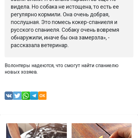
видела. Но собака не истощена, то есть ее
регулярно кормили. Она очень добрая,
послушная. Это помесь кокер-спаниеля и
русского спаниеля. Собаку очень вовремя
обнаружили, иначе бы она замерзла», -
рассказала ветеринар.
Волонтеры надеются, что смогут найти спаниелю
новых хозяев.