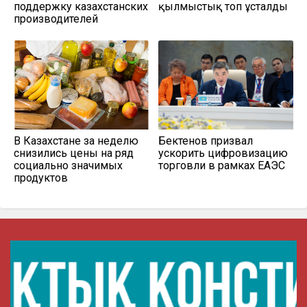
поддержку казахстанских
қылмыстық топ ұсталды
производителей
В Казахстане за неделю
Бектенов призвал
снизились цены на ряд
ускорить цифровизацию
социально значимых
торговли в рамках ЕАЭС
продуктов