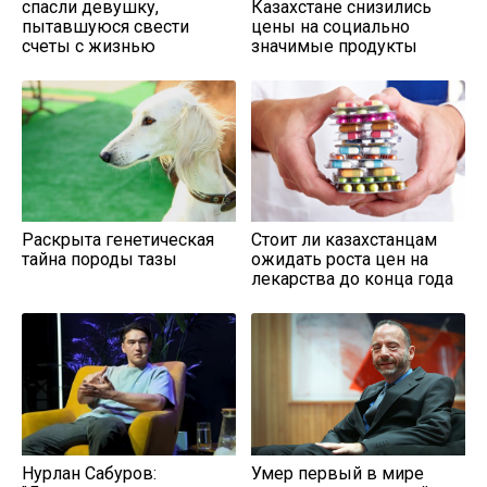
спасли девушку,
Казахстане снизились
пытавшуюся свести
цены на социально
счеты с жизнью
значимые продукты
Раскрыта генетическая
Стоит ли казахстанцам
тайна породы тазы
ожидать роста цен на
лекарства до конца года
Нурлан Сабуров:
Умер первый в мире