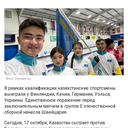
Фото: Olympic.kz
В рамках квалификации казахстанские спортсмены
выиграли у Финляндии, Кении, Германии, Уэльса,
Украины. Единственное поражение перед
заключительным матчем в группе Е отечественной
сборной нанесла Швейцария.
Сегодня, 17 октября, Казахстан сыграет против