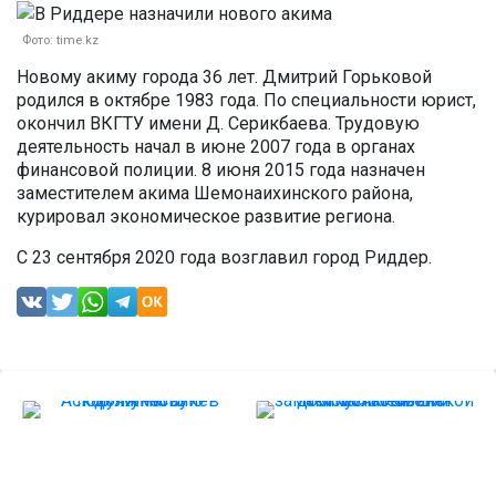
Фото: time.kz
Новому акиму города 36 лет. Дмитрий Горьковой
родился в октябре 1983 года. По специальности юрист,
окончил ВКГТУ имени Д. Серикбаева. Трудовую
деятельность начал в июне 2007 года в органах
финансовой полиции. 8 июня 2015 года назначен
заместителем акима Шемонаихинского района,
курировал экономическое развитие региона.
С 23 сентября 2020 года возглавил город Риддер.