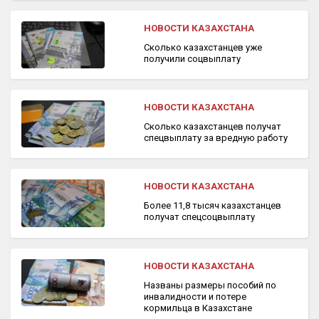
НОВОСТИ КАЗАХСТАНА
Сколько казахстанцев уже
получили соцвыплату
НОВОСТИ КАЗАХСТАНА
Сколько казахстанцев получат
спецвыплату за вредную работу
НОВОСТИ КАЗАХСТАНА
Более 11,8 тысяч казахстанцев
получат спецсоцвыплату
НОВОСТИ КАЗАХСТАНА
Названы размеры пособий по
инвалидности и потере
кормильца в Казахстане