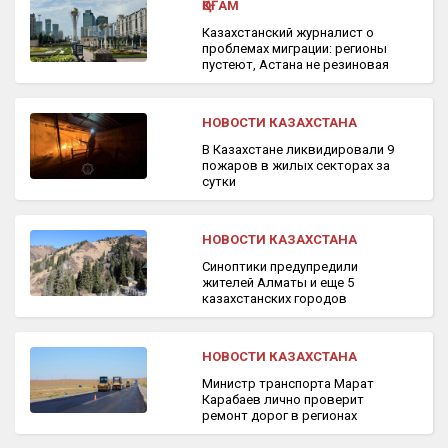
ҚОҒАМ
Казахстанский журналист о
проблемах миграции: регионы
пустеют, Астана не резиновая
НОВОСТИ КАЗАХСТАНА
В Казахстане ликвидировали 9
пожаров в жилых секторах за
сутки
НОВОСТИ КАЗАХСТАНА
Синоптики предупредили
жителей Алматы и еще 5
казахстанских городов
НОВОСТИ КАЗАХСТАНА
Министр транспорта Марат
Карабаев лично проверит
ремонт дорог в регионах