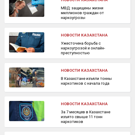
МВД: защищены жизни
миллионов граждан от
наркоугрозы
НОВОСТИ КАЗАХСТАНА
Ужесточена борьба с
наркоугрозой и онлайн-
преступностью
НОВОСТИ КАЗАХСТАНА
В Казахстане изъяли тонны
наркотиков с начала года
НОВОСТИ КАЗАХСТАНА
За 7 месяцев в Казахстане
изъято свыше 11 тонн
наркотиков