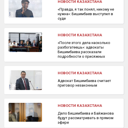
НОВОСТИ КАЗАХСТАНА
«Правда, я так понял, никому не
нужна»: Бишимбаев выступил в
суде
НОВОСТИ КАЗАХСТАНА
«После этого дела насколько
разбогатеешь»: адвокаты
Бишимбаева рассказали
подробности о присяжных
НОВОСТИ КАЗАХСТАНА
Адвокат Бишимбаева считает
приговор незаконным
НОВОСТИ КАЗАХСТАНА
Дело Бишимбаева и Байжанова
будут рассматривать в прямом
эфире