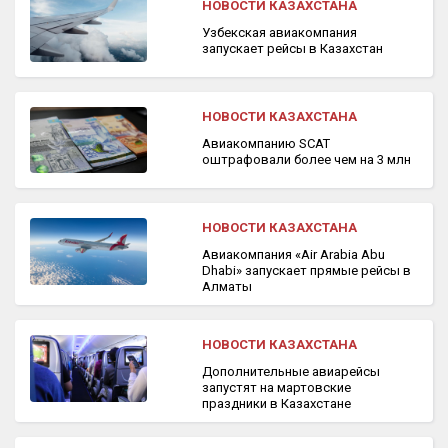
НОВОСТИ КАЗАХСТАНА
Узбекская авиакомпания
запускает рейсы в Казахстан
НОВОСТИ КАЗАХСТАНА
Авиакомпанию SCAT
оштрафовали более чем на 3 млн
НОВОСТИ КАЗАХСТАНА
Авиакомпания «Air Arabia Abu
Dhabi» запускает прямые рейсы в
Алматы
НОВОСТИ КАЗАХСТАНА
Дополнительные авиарейсы
запустят на мартовские
праздники в Казахстане