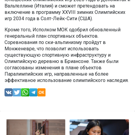
Вальтеллине (Италия) и сможет претендовать на
включение в программу XXVIII зимних Олимпийских
игр 2034 года в Солт-Лейк-Сити (США).
Кроме того, Исполком МОК одобрил обновленный
генеральный план спортивных объектов.
Соревнования по ски-альпинизму пройдут в
Монженевре, что позволит использовать
существующую спортивную инфраструктуру и
Олимпийскую деревню в Бриансоне. Также были
согласованы изменения в плане объектов
Паралимпийских игр, направленные на более
эффективное использование олимпийского наследия.