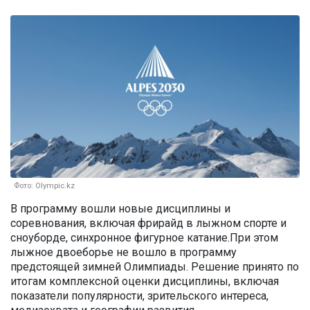
Фото: Olympic.kz
В программу вошли новые дисциплины и
соревнования, включая фрирайд в лыжном спорте и
сноуборде, синхронное фигурное катание.При этом
лыжное двоеборье не вошло в программу
предстоящей зимней Олимпиады. Решение принято по
итогам комплексной оценки дисциплины, включая
показатели популярности, зрительского интереса,