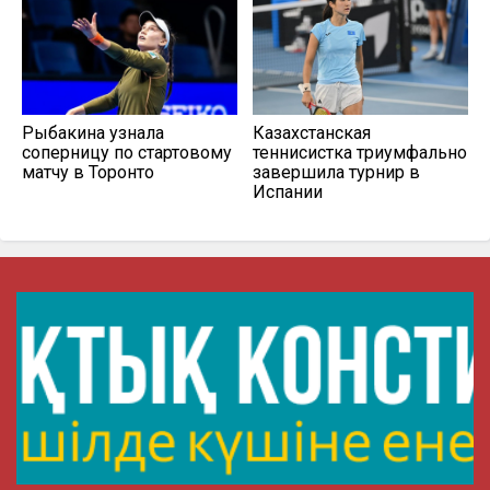
Рыбакина узнала
Казахстанская
соперницу по стартовому
теннисистка триумфально
матчу в Торонто
завершила турнир в
Испании