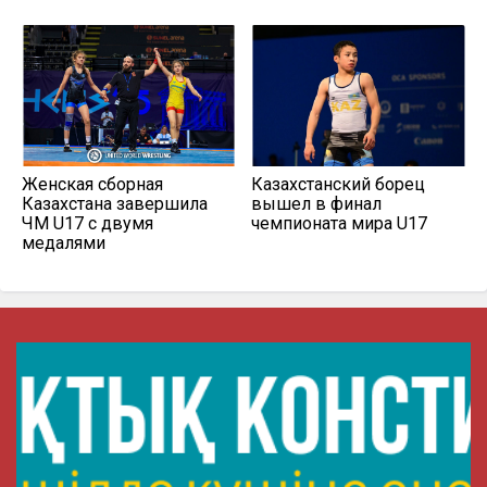
Женская сборная
Казахстанский борец
Казахстана завершила
вышел в финал
ЧМ U17 с двумя
чемпионата мира U17
медалями