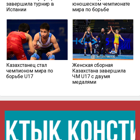
завершила турнир в
юношеском чемпионате
Испании
мира по борьбе
Казахстанец стал
Женская сборная
чемпионом мира по
Казахстана завершила
борьбе U17
ЧМ U17 с двумя
медалями