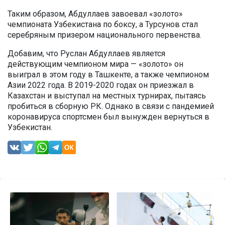
Таким образом, Абдуллаев завоевал «золото»
чемпионата Узбекистана по боксу, а Турсунов стал
серебряным призером национального первенства.
Добавим, что Руслан Абдуллаев является
действующим чемпионом мира — «золото» он
выиграл в этом году в Ташкенте, а также чемпионом
Азии 2022 года. В 2019-2020 годах он приезжал в
Казахстан и выступал на местных турнирах, пытаясь
пробиться в сборную РК. Однако в связи с пандемией
коронавируса спортсмен был вынужден вернуться в
Узбекистан.