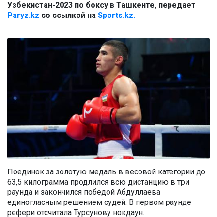
Узбекистан-2023 по боксу в Ташкенте, передает
Paryz.kz
со ссылкой на
Sports.kz.
Поединок за золотую медаль в весовой категории до
63,5 килограмма продлился всю дистанцию в три
раунда и закончился победой Абдуллаева
единогласным решением судей. В первом раунде
рефери отсчитала Турсунову нокдаун.