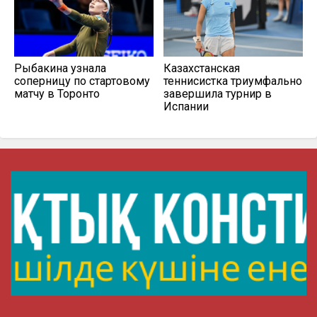
Рыбакина узнала
Казахстанская
соперницу по стартовому
теннисистка триумфально
матчу в Торонто
завершила турнир в
Испании