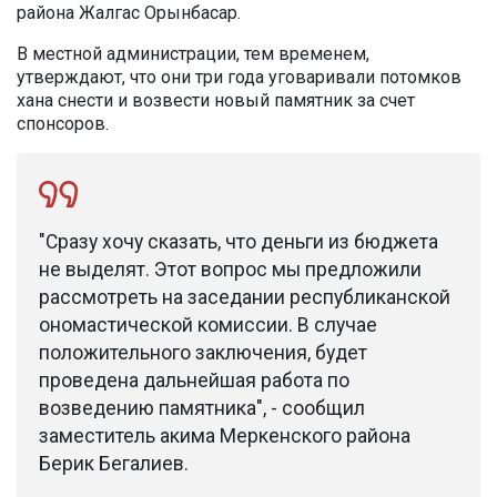
района Жалгас Орынбасар.
В местной администрации, тем временем,
утверждают, что они три года уговаривали потомков
хана снести и возвести новый памятник за счет
спонсоров.
"Сразу хочу сказать, что деньги из бюджета
не выделят. Этот вопрос мы предложили
рассмотреть на заседании республиканской
ономастической комиссии. В случае
положительного заключения, будет
проведена дальнейшая работа по
возведению памятника", - сообщил
заместитель акима Меркенского района
Берик Бегалиев.