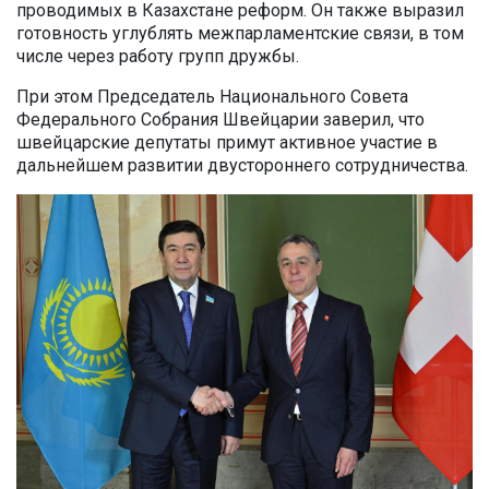
проводимых в Казахстане реформ. Он также выразил
готовность углублять межпарламентские связи, в том
числе через работу групп дружбы.
При этом Председатель Национального Совета
Федерального Собрания Швейцарии заверил, что
швейцарские депутаты примут активное участие в
дальнейшем развитии двустороннего сотрудничества.