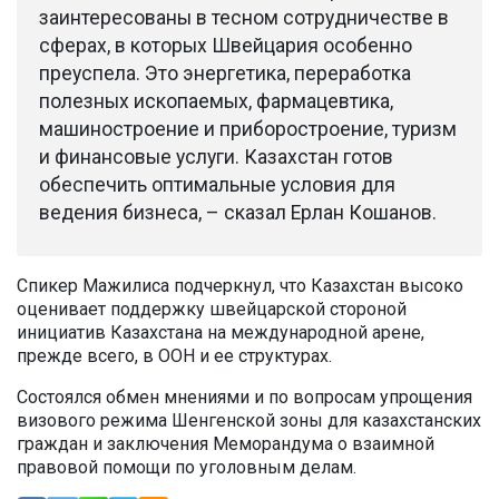
заинтересованы в тесном сотрудничестве в
сферах, в которых Швейцария особенно
преуспела. Это энергетика, переработка
полезных ископаемых, фармацевтика,
машиностроение и приборостроение, туризм
и финансовые услуги. Казахстан готов
обеспечить оптимальные условия для
ведения бизнеса, – сказал Ерлан Кошанов.
Спикер Мажилиса подчеркнул, что Казахстан высоко
оценивает поддержку швейцарской стороной
инициатив Казахстана на международной арене,
прежде всего, в ООН и ее структурах.
Состоялся обмен мнениями и по вопросам упрощения
визового режима Шенгенской зоны для казахстанских
граждан и заключения Меморандума о взаимной
правовой помощи по уголовным делам.