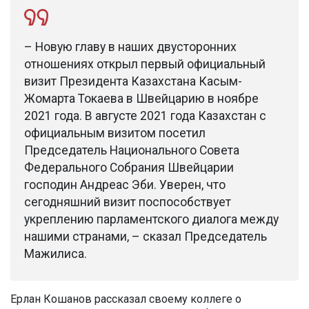
– Новую главу в наших двусторонних
отношениях открыл первый официальный
визит Президента Казахстана Касым-
Жомарта Токаева в Швейцарию в ноябре
2021 года. В августе 2021 года Казахстан с
официальным визитом посетил
Председатель Национального Совета
Федерального Собрания Швейцарии
господин Андреас Эби. Уверен, что
сегодняшний визит поспособствует
укреплению парламентского диалога между
нашими странами, – сказал Председатель
Мажилиса.
Ерлан Кошанов рассказал своему коллеге о