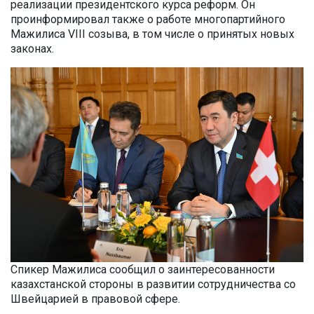
реализации президентского курса реформ. Он
проинформировал также о работе многопартийного
Мажилиса VIII созыва, в том числе о принятых новых
законах.
Спикер Мажилиса сообщил о заинтересованности
казахстанской стороны в развитии сотрудничества со
Швейцарией в правовой сфере.