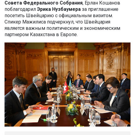
Совета Федерального Собрания
, Ерлан Кошанов
поблагодарил
Эрика Нузбаумера
за приглашение
посетить Швейцарию с официальным визитом.
Спикер Мажилиса подчеркнул, что Швейцария
является важным политическим и экономическим
партнером Казахстана в Европе.