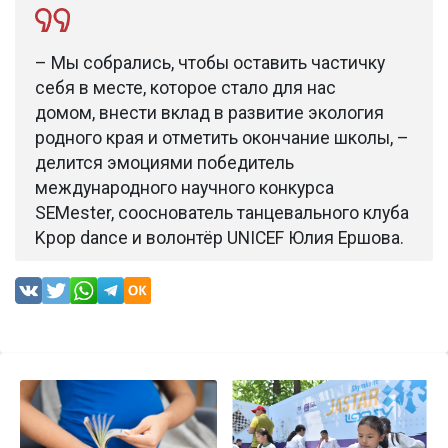
– Мы собрались, чтобы оставить частичку
себя в месте, которое стало для нас
домом, внести вклад в развитие экология
родного края и отметить окончание школы, –
делится эмоциями победитель
международного научного конкурса
SEMester, сооснователь танцевального клуба
Kpop dance и волонтёр UNICEF Юлия Ершова.