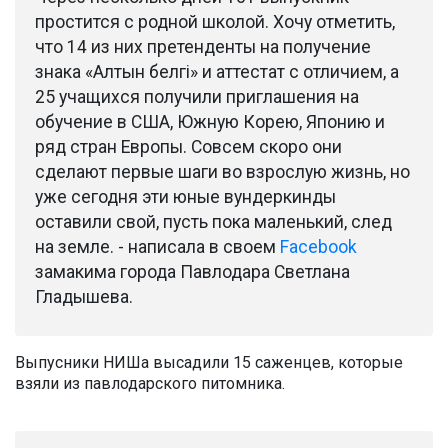
простится с родной школой. Хочу отметить,
что 14 из них претенденты на получение
знака «Алтын белгі» и аттестат с отличием, а
25 учащихся получили приглашения на
обучение в США, Южную Корею, Японию и
ряд стран Европы. Совсем скоро они
сделают первые шаги во взрослую жизнь, но
уже сегодня эти юные вундеркинды
оставили свой, пусть пока маленький, след
на земле. - написала в своем
Facebook
замакима города Павлодара Светлана
Гладышева.
Выпусники НИШа высадили 15 саженцев, которые
взяли из павлодарского питомника.