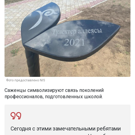
Фото предоставлено NIS
Саженцы символизируют связь поколений
профессионалов, подготовленных школой.
Сегодня с этими замечательными ребятами