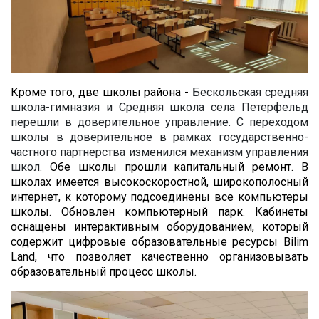
Кроме того, две школы района -
Бескольская средняя
школа-гимназия и Средняя школа села Петерфельд
перешли в доверительное управление. С переходом
школы в доверительное в рамках государственно-
частного партнерства изменился механизм управления
школ.
Обе школы прошли капитальный ремонт. В
школах имеется высокоскоростной, широкополосный
интернет, к которому подсоединены все компьютеры
школы. Обновлен компьютерный парк. Кабинеты
оснащены интерактивным оборудованием, который
содержит цифровые образовательные ресурсы Bilim
Land, что позволяет качественно организовывать
образовательный процесс школы.