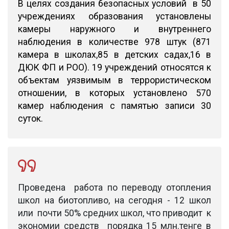
В целях создания безопасных условий в 50
учреждениях образования установлены
камеры наружного и внутреннего
наблюдения в количестве 978 штук (871
камера в школах,85 в детских садах,16 в
ДЮК ФП и РОО). 19 учреждений относятся к
объектам уязвимым в террористическом
отношении, в которых установлено 570
камер наблюдения с памятью записи 30
суток.
Проведена работа по переводу отопления
школ на биотопливо, на сегодня - 12 школ
или почти 50% средних школ, что приводит к
экономии средств порядка 15 млн.тенге в