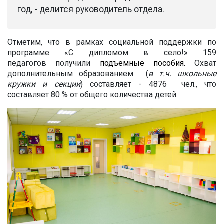
год, - делится руководитель отдела.
Отметим, что в рамках социальной поддержки по
программе «С дипломом в село!» 159
педагогов получили
подъемные пособия.
Охват
дополнительным образованием (
в т.ч. школьные
кружки и секции
) составляет - 4876 чел., что
составляет 80 % от общего количества детей.