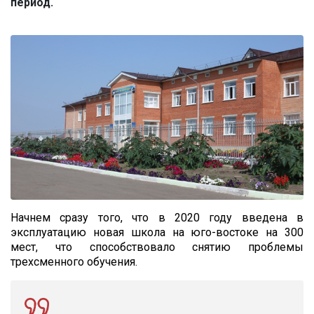
период.
Начнем сразу того, что в 2020 году введена в
эксплуатацию новая школа на юго-востоке на 300
мест, что способствовало снятию проблемы
трехсменного обучения.