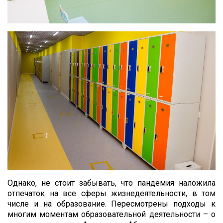
Однако, не стоит забывать, что пандемия наложила
отпечаток на все сферы жизнедеятельности, в том
числе и на образование. Пересмотрены подходы к
многим моментам образовательной деятельности – о