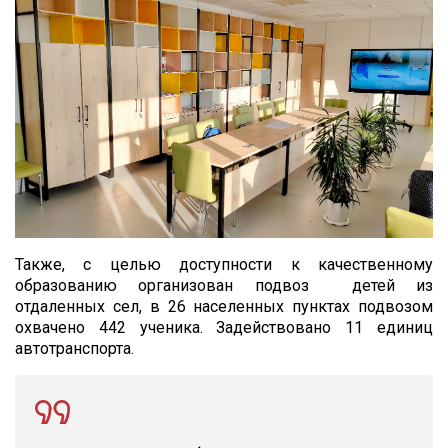
Также, с целью доступности к качественному
образованию организован подвоз детей из
отдаленных сел, в 26 населенных пунктах подвозом
охвачено 442 ученика. Задействовано 11 единиц
автотранспорта.