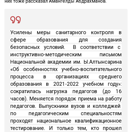
них тоже рассказал Амангелды Абдрахманов.
Усилены меры санитарного контроля в
сфере образования для создания
безопасных условий. В соответствии с
инструктивно-методическим письмом
Национальной академии им. Ы.Алтынсарина
«Об особенностях учебно-воспитательного
процесса в организациях среднего
образования в 2021-2022 учебном году»:
сократилась нагрузка педагогов (до 16
часов). Меняется порядок приема на работу
педагогов. Выпускники вузов и колледжей
по педагогическим специальностям
проходят национальное квалификационное
тестирование. И только тем, кто прошел