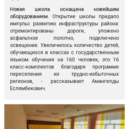
Новая школа оснащена новейшим
оборудованием
. Открытие школы придало
импульс развитию инфраструктуры района:
отремонтированы дороги, уложено
асфальтное полотно, подключено
освещение.
Увеличилось количество детей,
обучающихся в классах с государственным
языком обучения на 160 человек, это 16
класс-комплектов благодаря программе
переселения из трудно-избыточных
регионов, - рассказывает Амангелды
Еслямбекович.