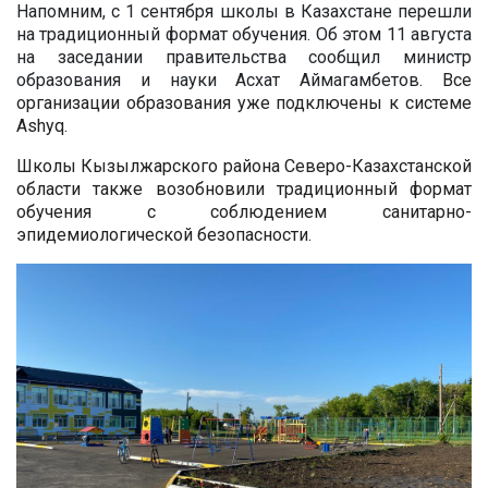
Напомним, с 1 сентября школы в Казахстане перешли
на традиционный формат обучения. Об этом 11 августа
на заседании правительства сообщил министр
образования и науки Асхат Аймагамбетов.
Все
организации образования уже подключены к системе
Ashyq.
Школы Кызылжарского района Северо-Казахстанской
области также возобновили традиционный формат
обучения с соблюдением санитарно-
эпидемиологической безопасности.