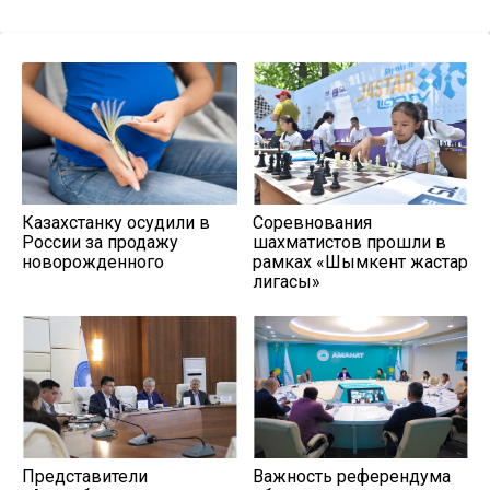
Казахстанку осудили в
Соревнования
России за продажу
шахматистов прошли в
новорожденного
рамках «Шымкент жастар
лигасы»
Представители
Важность референдума