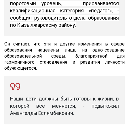
пороговый уровень, присваивается
квалификационная категория «педагог», -
сообщил руководитель отдела образования
по Кызылжарскому району.
Он считает, что эти и другие изменения в сфере
образования нацелены лишь на одно-создание
образовательной среды, благоприятной для
гармоничного становления и развития личности
обучающегося.
Наши дети должны быть готовы к жизни, в
которой все меняется, - подытожил
Амангелды Еслямбекович.