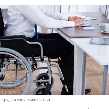
о труда и социальной защиты