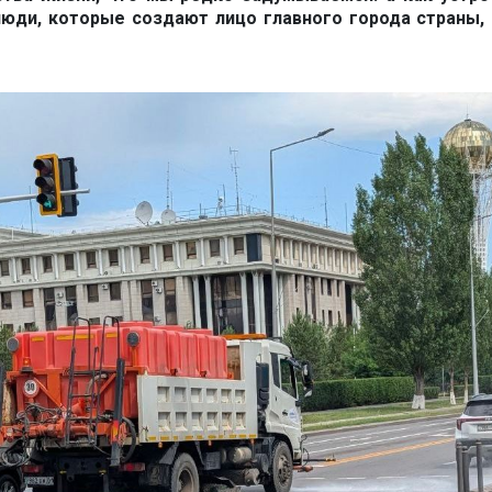
люди, которые создают лицо главного города страны, 