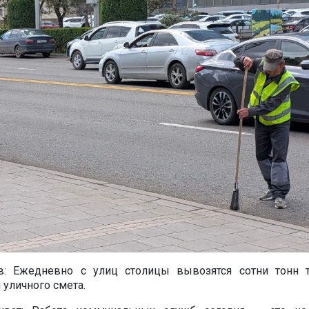
в: Ежедневно с улиц столицы вывозятся сотни тонн 
 уличного смета.