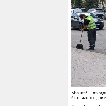
Масштабы отходо
бытовых отходов и