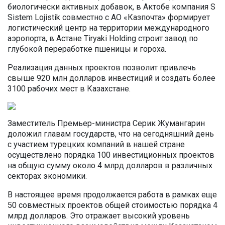
биологически активных добавок, в Актобе компания S
Sistem Lojistik совместно с АО «Казпочта» формирует
логистический центр на территории международного
аэропорта, в Астане Tiryaki Holding строит завод по
глубокой переработке пшеницы и гороха.
Реализация данных проектов позволит привлечь
свыше 920 млн долларов инвестиций и создать более
3100 рабочих мест в Казахстане.
Заместитель Премьер-министра Серик Жумангарин
доложил главам государств, что на сегодняшний день
с участием турецких компаний в нашей стране
осуществлено порядка 100 инвестиционных проектов
на общую сумму около 4 млрд долларов в различных
секторах экономики.
В настоящее время продолжается работа в рамках еще
50 совместных проектов общей стоимостью порядка 4
млрд долларов. Это отражает высокий уровень