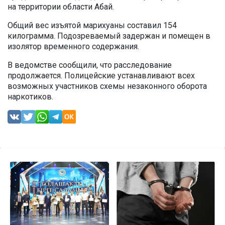
на территории области Абай.
Общий вес изъятой марихуаны составил 154
килограмма. Подозреваемый задержан и помещен в
изолятор временного содержания.
В ведомстве сообщили, что расследование
продолжается. Полицейские устанавливают всех
возможных участников схемы незаконного оборота
наркотиков.