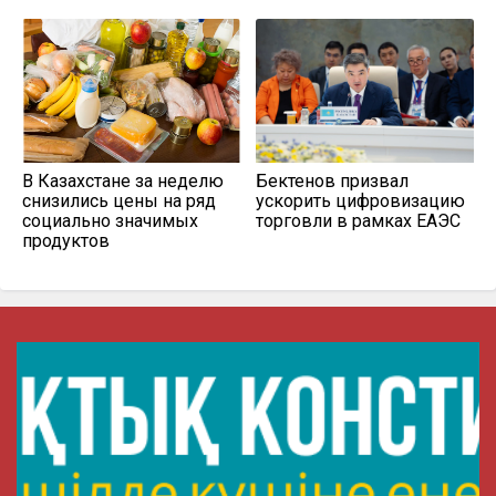
В Казахстане за неделю
Бектенов призвал
снизились цены на ряд
ускорить цифровизацию
социально значимых
торговли в рамках ЕАЭС
продуктов