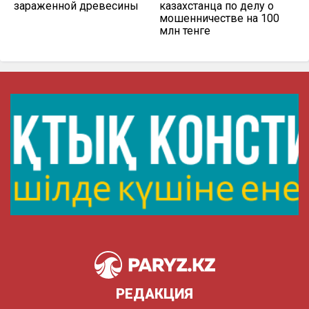
зараженной древесины
казахстанца по делу о
мошенничестве на 100
млн тенге
РЕДАКЦИЯ