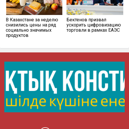
В Казахстане за неделю
Бектенов призвал
снизились цены на ряд
ускорить цифровизацию
социально значимых
торговли в рамках ЕАЭС
продуктов