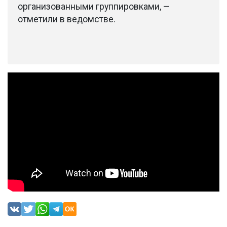
организованными группировками, —
отметили в ведомстве.