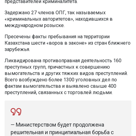
представителей криминалитета.
Задержано 27 членов ОПГ, так называемых
«криминальных авторитетов», находившихся в
международном розыске.
Пресечены факты пребывания на территории
Казахстана шести «воров в законе» из стран ближнего
зарубежья.
Ликвидирована противоправная деятельность 160
преступных групп, причастных к совершению
вымогательств и других тяжких видов преступлений.
Всего возбуждено более 1300 уголовных дел по
фактам вымогательства и выявлено свыше 400
преступлений, связанных с торговлей людьми.
— Министерством будет продолжена
решительная и принципиальная борьба с