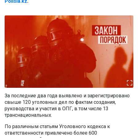
Polisia.kz
.
За последние два года выявлено и зарегистрировано
свыше 120 уголовных дел по фактам создания,
руководства и участия в ОПГ, в том числе 13
транснациональных.
По различным статьям Уголовного кодекса к
ответственности привлечено более 600