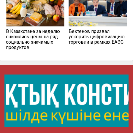
В Казахстане за неделю
Бектенов призвал
снизились цены на ряд
ускорить цифровизацию
социально значимых
торговли в рамках ЕАЭС
продуктов