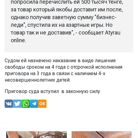
попросила перечислить ей 500 тысяч тенге,
за товар который якобы доставит им после,
однако получив заветную сумму "бизнес-
леди", спустила их на азартные игры. Но
товар так и не доставив", - сообщает Atyrau
online.
Судом ей назначено наказание в виде лишения
свободы сроком на 4 года с отсрочкой исполнения
приговора на 3 года в связи с наличием 4-х
несовершеннолетних детей.
Приговор суда вступил в законную силу.