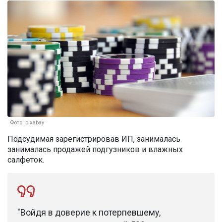
Фото: pixabay
Подсудимая зарегистрировав ИП, занималась
занималась продажей подгузников и влажных
салфеток.
"Войдя в доверие к потерпевшему,