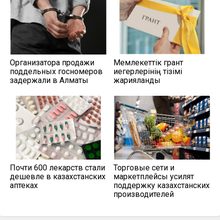
Организатора продажи
Мемлекеттік грант
поддельных госномеров
иегерлерінің тізімі
задержали в Алматы
жарияланды
Почти 600 лекарств стали
Торговые сети и
дешевле в казахстанских
маркетплейсы усилят
аптеках
поддержку казахстанских
производителей