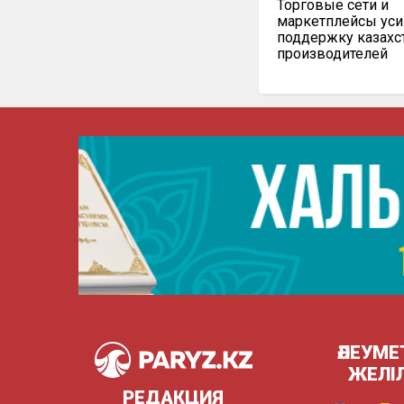
Торговые сети и
маркетплейсы уси
поддержку казахс
производителей
ӘЛЕУМЕ
ЖЕЛІ
РЕДАКЦИЯ