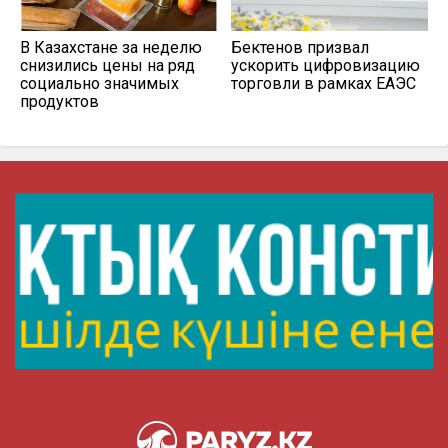
В Казахстане за неделю
Бектенов призвал
снизились цены на ряд
ускорить цифровизацию
социально значимых
торговли в рамках ЕАЭС
продуктов