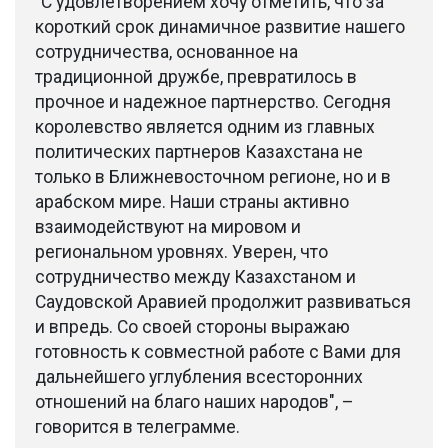
"С удовлетворением хочу отметить, что за
короткий срок динамичное развитие нашего
сотрудничества, основанное на
традиционной дружбе, превратилось в
прочное и надежное партнерство. Сегодня
королевство является одним из главных
политических партнеров Казахстана не
только в Ближневосточном регионе, но и в
арабском мире. Наши страны активно
взаимодействуют на мировом и
региональном уровнях. Уверен, что
сотрудничество между Казахстаном и
Саудовской Аравией продолжит развиваться
и впредь. Со своей стороны выражаю
готовность к совместной работе с Вами для
дальнейшего углубления всесторонних
отношений на благо наших народов", –
говорится в телеграмме.