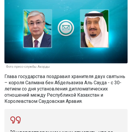
Фото пресс-службы Акорды
Глава государства поздравил хранителя двух святынь
– короля Салмана бен Абдельазиза Аль Сауда - с 30-
летием со дня установления дипломатических
отношений между Республикой Казахстан и
Королевством Саудовская Аравия.