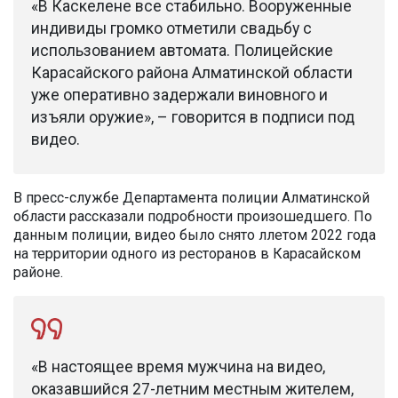
«В Каскелене все стабильно. Вооруженные
индивиды громко отметили свадьбу с
использованием автомата. Полицейские
Карасайского района Алматинской области
уже оперативно задержали виновного и
изъяли оружие», – говорится в подписи под
видео.
В пресс-службе Департамента полиции Алматинской
области рассказали подробности произошедшего. По
данным полиции, видео было снято ллетом 2022 года
на территории одного из ресторанов в Карасайском
районе.
«В настоящее время мужчина на видео,
оказавшийся 27-летним местным жителем,