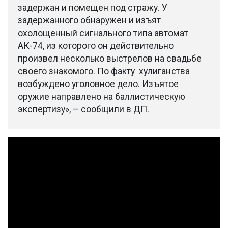
задержан и помещен под стражу. У
задержанного обнаружен и изъят
охолощенный сигнального типа автомат
АК-74, из которого он действительно
произвел несколько выстрелов на свадьбе
своего знакомого. По факту хулиганства
возбуждено уголовное дело. Изъятое
оружие направлено на баллистическую
экспертизу», – сообщили в ДП.