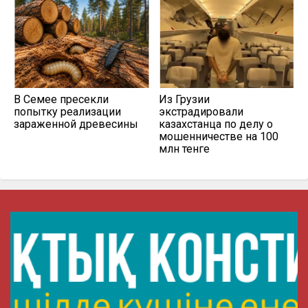
В Семее пресекли
Из Грузии
попытку реализации
экстрадировали
зараженной древесины
казахстанца по делу о
мошенничестве на 100
млн тенге