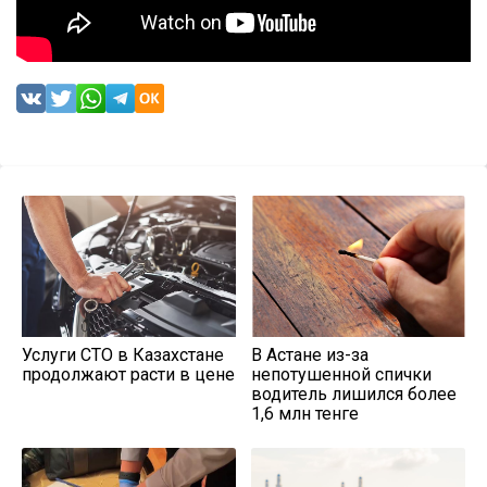
Услуги СТО в Казахстане
В Астане из-за
продолжают расти в цене
непотушенной спички
водитель лишился более
1,6 млн тенге