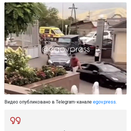
Видео опубликовано в Telegram-канале
egov.press
.