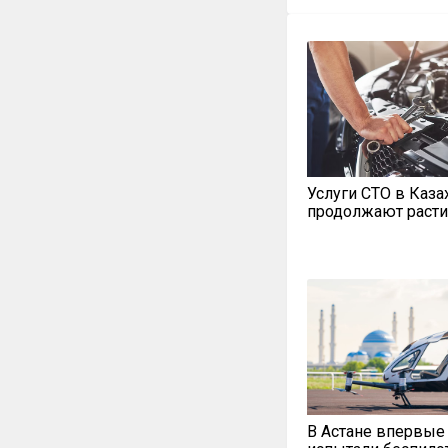
Услуги СТО в Каза
продолжают расти
В Астане впервые