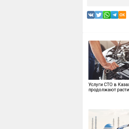
Услуги СТО в Каза
продолжают расти