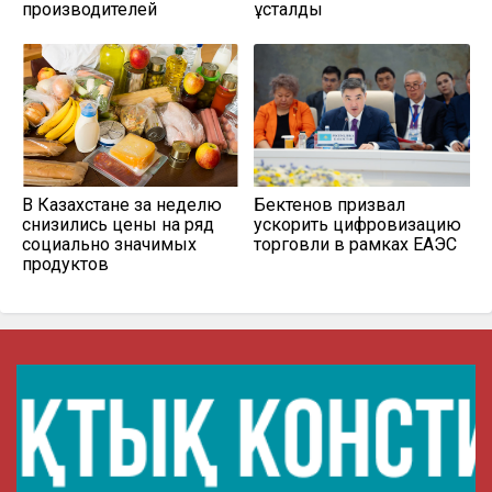
производителей
ұсталды
В Казахстане за неделю
Бектенов призвал
снизились цены на ряд
ускорить цифровизацию
социально значимых
торговли в рамках ЕАЭС
продуктов