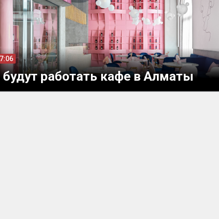
07:06
 будут работать кафе в Алматы