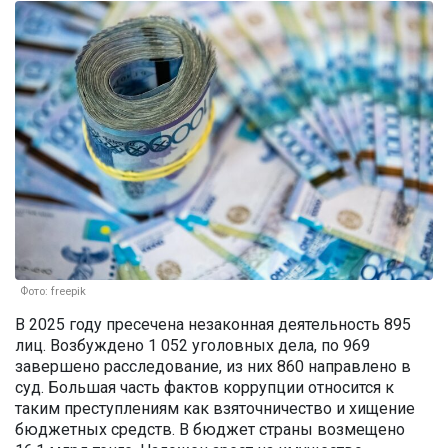
Фото: freepik
В 2025 году пресечена незаконная деятельность 895
лиц. Возбуждено 1 052 уголовных дела, по 969
завершено расследование, из них 860 направлено в
суд. Большая часть фактов коррупции относится к
таким преступлениям как взяточничество и хищение
бюджетных средств. В бюджет страны возмещено