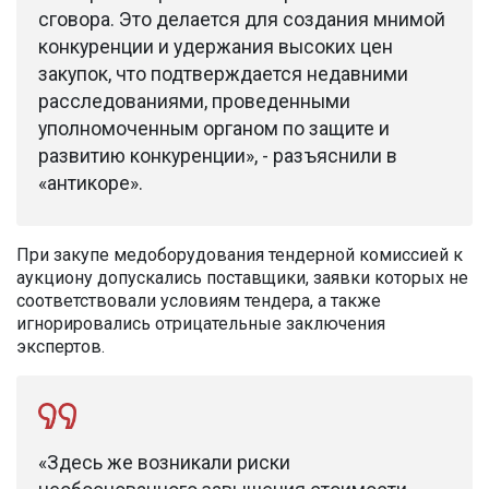
сговора. Это делается для создания мнимой
конкуренции и удержания высоких цен
закупок, что подтверждается недавними
расследованиями, проведенными
уполномоченным органом по защите и
развитию конкуренции», - разъяснили в
«антикоре».
При закупе медоборудования тендерной комиссией к
аукциону допускались поставщики, заявки которых не
соответствовали условиям тендера, а также
игнорировались отрицательные заключения
экспертов.
«Здесь же возникали риски