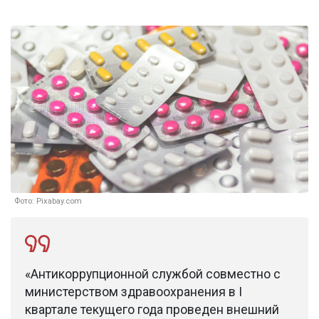
Фото: Pixabay.com
«Антикоррупционной службой совместно с
министерством здравоохранения в I
квартале текущего года проведен внешний