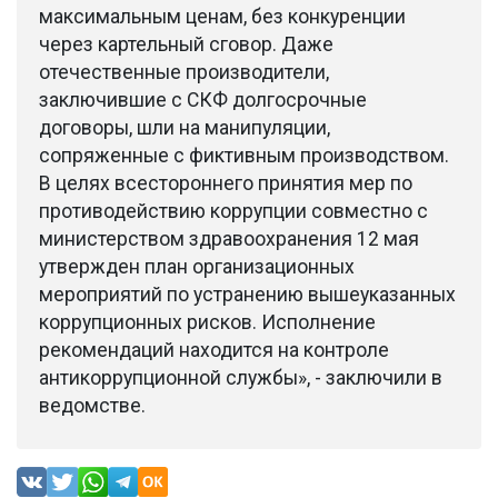
максимальным ценам, без конкуренции
через картельный сговор. Даже
отечественные производители,
заключившие с СКФ долгосрочные
договоры, шли на манипуляции,
сопряженные с фиктивным производством.
В целях всестороннего принятия мер по
противодействию коррупции совместно с
министерством здравоохранения 12 мая
утвержден план организационных
мероприятий по устранению вышеуказанных
коррупционных рисков. Исполнение
рекомендаций находится на контроле
антикоррупционной службы», - заключили в
ведомстве.