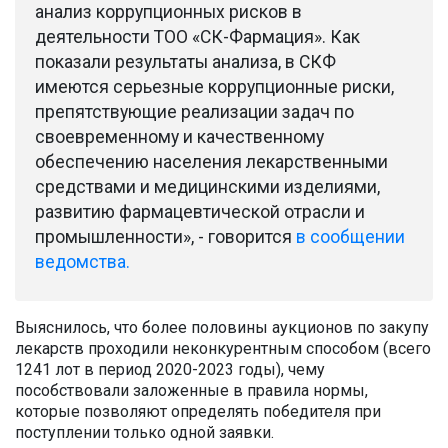
анализ коррупционных рисков в
деятельности ТОО «СК-Фармация». Как
показали результаты анализа, в СКФ
имеются серьезные коррупционные риски,
препятствующие реализации задач по
своевременному и качественному
обеспечению населения лекарственными
средствами и медицинскими изделиями,
развитию фармацевтической отрасли и
промышленности», - говорится
в сообщении
ведомства.
Выяснилось, что более половины аукционов по закупу
лекарств проходили неконкурентным способом (всего
1241 лот в период 2020-2023 годы), чему
пособствовали заложенные в правила нормы,
которые позволяют определять победителя при
поступлении только одной заявки.