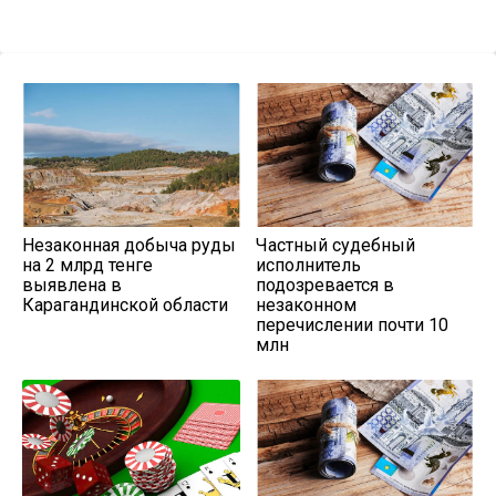
Незаконная добыча руды
Частный судебный
на 2 млрд тенге
исполнитель
выявлена в
подозревается в
Карагандинской области
незаконном
перечислении почти 10
млн