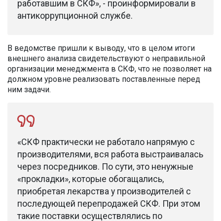
работавшим в СКФ», - проинформировали в
антикоррупционной службе.
В ведомстве пришли к выводу, что в целом итоги
внешнего анализа свидетельствуют о неправильной
организации менеджмента в СКФ, что не позволяет на
должном уровне реализовать поставленные перед
ним задачи.
«СКФ практически не работало напрямую с
производителями, вся работа выстраивалась
через посредников. По сути, это ненужные
«прокладки», которые обогащались,
приобретая лекарства у производителей с
последующей перепродажей СКФ. При этом
такие поставки осуществлялись по