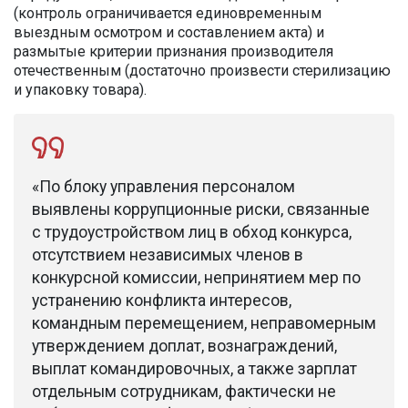
(контроль ограничивается единовременным
выездным осмотром и составлением акта) и
размытые критерии признания производителя
отечественным (достаточно произвести стерилизацию
и упаковку товара).
«По блоку управления персоналом
выявлены коррупционные риски, связанные
с трудоустройством лиц в обход конкурса,
отсутствием независимых членов в
конкурсной комиссии, непринятием мер по
устранению конфликта интересов,
командным перемещением, неправомерным
утверждением доплат, вознаграждений,
выплат командировочных, а также зарплат
отдельным сотрудникам, фактически не