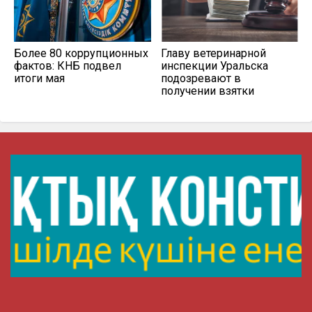
Более 80 коррупционных
Главу ветеринарной
фактов: КНБ подвел
инспекции Уральска
итоги мая
подозревают в
получении взятки