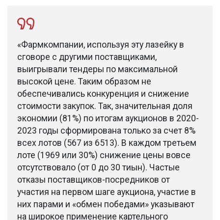
«Фармкомпании, используя эту лазейку в
сговоре с другими поставщиками,
выигрывали тендеры по максимальной
высокой цене. Таким образом не
обеспечивались конкуренция и снижение
стоимости закупок. Так, значительная доля
экономии (81%) по итогам аукционов в 2020-
2023 годы сформирована только за счет 8%
всех лотов (567 из 6513). В каждом третьем
лоте (1969 или 30%) снижение цены вовсе
отсутствовало (от 0 до 30 тиын). Частые
отказы поставщиков-посредников от
участия на первом шаге аукциона, участие в
них парами и «обмен победами» указывают
на широкое применение картельного