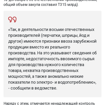
общий объем закупа составил Т315 млрд).
«Так, в деятельности восьми отечественных
производителей (перчатки, шприцы, йод и
другое) имеются признаки ввоза зарубежной
продукции вместо их реального
производства. На это указывают сведения об
импорте, недостаточность ввозимого сырья
для производства нужного количества
товара, нехватка производственных
мощностей, а также аномально низкие
показатели по электро- и водопотреблению»,
- сообщили в ведомстве.
Наряду с этим, отмечается ненадлежащий контроль